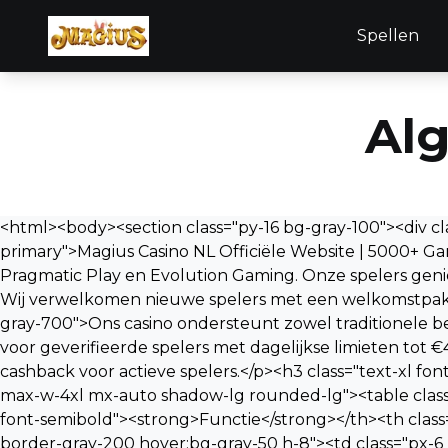
Spellen
Al
<html><body><section class="py-16 bg-gray-100"><div class="container mx-auto px-4"><div class="max-w-4xl mx-auto"><h2 class="text-2xl font-bold mb-4 text-primary">Magius Casino NL Officiële Website | 5000+ Games</h2><p class="mb-6 text-gray-700">Wij bieden meer dan 5000 casinospellen van topstudios zoals NetEnt, Pragmatic Play en Evolution Gaming. Onze spelers genieten van een enorme keuze aan slots, live casino tafels en tafelspellen van meer dan 80 softwareleveranciers. Wij verwelkomen nieuwe spelers met een welkomstpakket verspreid over vijf stortingen, inclusief bonusgeld en free spins op populaire slots.</p><p class="mb-6 text-gray-700">Ons casino ondersteunt zowel traditionele betalingen als crypto zoals Bitcoin en Ethereum voor snelle stortingen. Wij verwerken opnames binnen 24 uur voor geverifieerde spelers met dagelijkse limieten tot €4000. Sluit je vandaag bij ons aan en ontdek ons uitgebreide loyaliteitsprogramma met 177 levels en VIP cashback voor actieve spelers.</p><h3 class="text-xl font-semibold mb-3 text-secondary">Magius Casino Overzicht</h3><div class="my-8"><div class="overflow-x-auto max-w-4xl mx-auto shadow-lg rounded-lg"><table class="min-w-full bg-white border-collapse"><thead><tr class="bg-primary text-white"><th class="py-2 px-6 text-left font-semibold"><strong>Functie</strong></th><th class="py-2 px-6 text-left font-semibold"><strong>Details</strong></th></tr></thead><tbody><tr class="border-b border-gray-200 hover:bg-gray-50 h-8"><td class="px-6 py-1">🌐 Officiële Website</td><td class="px-6 py-1">magiuswin.nl</td></tr><tr class="border-b border-gray-200 hover:bg-gray-50 h-8"><td class="px-6 py-1">⚖️ Licentie</td><td class="px-6 py-1">Offshore (Costa Rica registratie)</td></tr><tr class="border-b border-gray-200 hover:bg-gray-50 h-8"><td class="px-6 py-1">📅 Opgericht</td><td class="px-6 py-1">2024</td></tr><tr class="border-b border-gray-200 hover:bg-gray-50 h-8"><td class="px-6 py-1">🌍 Talen</td><td class="px-6 py-1">Nederlands, Engels, Grieks, Pools, Frans</td></tr><tr class="border-b border-gray-200 hover:bg-gray-50 h-8"><td class="px-6 py-1">🎁 Welkomstbonus</td><td class="px-6 py-1">Tot €5.000 + 500 free spins over 5 stortingen</td></tr><tr class="border-b border-gray-200 hover:bg-gray-50 h-8"><td class="px-6 py-1">📋 Inzetvereisten</td><td class="px-6 py-1">40x bonus en free spins winsten</td></tr><tr class="border-b border-gray-200 hover:bg-gray-50 h-8"><td class="px-6 py-1">💰 Minimale Storting</td><td class="px-6 py-1">€20</td></tr><tr class="border-b border-gray-200 hover:bg-gray-50 h-8"><td class="px-6 py-1">💳 Betaalmethoden</td><td class="px-6 py-1">Visa, Mastercard, Bankoverschrijving, Bitcoin, Ethereum + 6 meer</td></tr><tr class="border-b border-gray-200 hover:bg-gray-50 h-8"><td class="px-6 py-1">💱 Geaccepteerde Valuta's</td><td class="px-6 py-1">EUR, USD, BTC, ETH, LTC + 3 meer</td></tr><tr class="border-b border-gray-200 hover:bg-gray-50 h-8"><td class="px-6 py-1">⏱️ Opnametijd</td><td class="px-6 py-1">0-24 uur goedkeuring, daarna 1-3 dagen voor SEPA</td></tr><tr class="border-b border-gray-200 hover:bg-gray-50 h-8"><td class="px-6 py-1">🎰 Totaal Aantal Spellen</td><td class="px-6 py-1">5.000+ slots en casinospellen</td></tr><tr class="border-b border-gray-200 hover:bg-gray-50 h-8"><td class="px-6 py-1">🎮 Live Casino</td><td class="px-6 py-1">Honderden live tafels van Evolution, Ezugi, Winfinity</td></tr><tr class="border-b border-gray-200 hover:bg-gray-50 h-8"><td class="px-6 py-1">💻 Spelproviders</td><td class="p