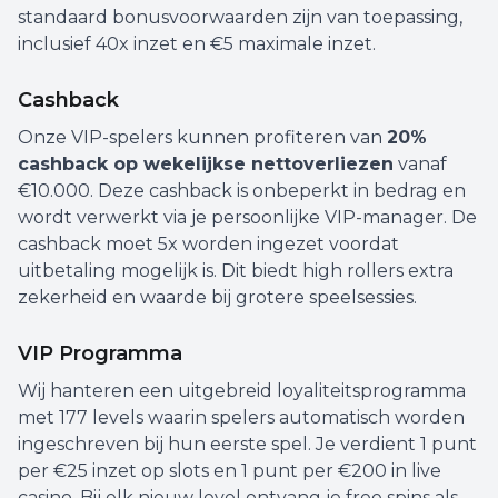
standaard bonusvoorwaarden zijn van toepassing,
inclusief 40x inzet en €5 maximale inzet.
Cashback
Onze VIP-spelers kunnen profiteren van
20%
cashback op wekelijkse nettoverliezen
vanaf
€10.000. Deze cashback is onbeperkt in bedrag en
wordt verwerkt via je persoonlijke VIP-manager. De
cashback moet 5x worden ingezet voordat
uitbetaling mogelijk is. Dit biedt high rollers extra
zekerheid en waarde bij grotere speelsessies.
VIP Programma
Wij hanteren een uitgebreid loyaliteitsprogramma
met 177 levels waarin spelers automatisch worden
ingeschreven bij hun eerste spel. Je verdient 1 punt
per €25 inzet op slots en 1 punt per €200 in live
casino. Bij elk nieuw level ontvang je free spins als