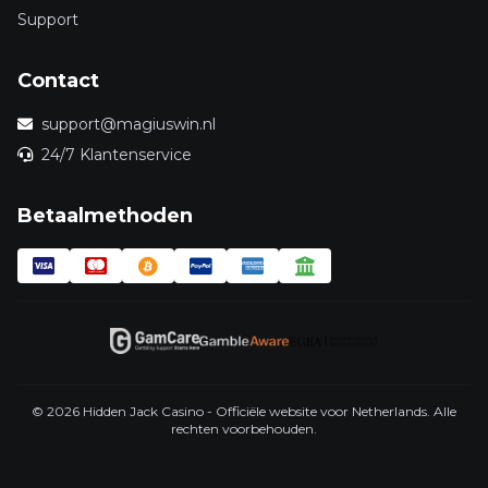
Support
Contact
support@magiuswin.nl
24/7 Klantenservice
Betaalmethoden
© 2026 Hidden Jack Casino - Officiële website voor Netherlands. Alle
rechten voorbehouden.