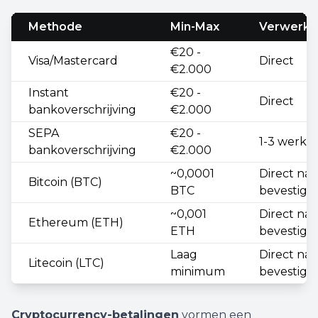
Methode
Min-Max
Verwerkin
€20 -
Visa/Mastercard
Direct
€2.000
Instant
€20 -
Direct
bankoverschrijving
€2.000
SEPA
€20 -
1-3 werkd
bankoverschrijving
€2.000
~0,0001
Direct na
Bitcoin (BTC)
BTC
bevestigi
~0,001
Direct na
Ethereum (ETH)
ETH
bevestigi
Laag
Direct na
Litecoin (LTC)
minimum
bevestigi
Cryptocurrency-betalingen
vormen een