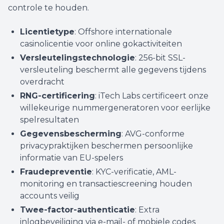
controle te houden.
Licentietype
: Offshore internationale
casinolicentie voor online gokactiviteiten
Versleutelingstechnologie
: 256-bit SSL-
versleuteling beschermt alle gegevens tijdens
overdracht
RNG-certificering
: iTech Labs certificeert onze
willekeurige nummergeneratoren voor eerlijke
spelresultaten
Gegevensbescherming
: AVG-conforme
privacypraktijken beschermen persoonlijke
informatie van EU-spelers
Fraudepreventie
: KYC-verificatie, AML-
monitoring en transactiescreening houden
accounts veilig
Twee-factor-authenticatie
: Extra
inlogbeveiliging via e-mail- of mobiele codes