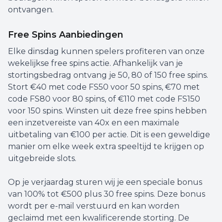
ontvangen.
Free Spins Aanbiedingen
Elke dinsdag kunnen spelers profiteren van onze
wekelijkse free spins actie. Afhankelijk van je
stortingsbedrag ontvang je 50, 80 of 150 free spins.
Stort €40 met code FS50 voor 50 spins, €70 met
code FS80 voor 80 spins, of €110 met code FS150
voor 150 spins. Winsten uit deze free spins hebben
een inzetvereiste van 40x en een maximale
uitbetaling van €100 per actie. Dit is een geweldige
manier om elke week extra speeltijd te krijgen op
uitgebreide slots.
Op je verjaardag sturen wij je een speciale bonus
van 100% tot €500 plus 30 free spins. Deze bonus
wordt per e-mail verstuurd en kan worden
geclaimd met een kwalificerende storting. De