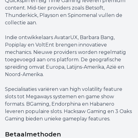
Quickspin en Big Time Gaming leveren premium
content. Mid-tier providers zoals Betsoft,
Thunderkick, Playson en Spinomenal vullen de
collectie aan.
Indie ontwikkelaars AvatarUX, Barbara Bang,
Popiplay en VoltEnt brengen innovatieve
mechanics. Nieuwe providers worden regelmatig
toegevoegd aan ons platform. De geografische
spreiding omvat Europa, Latijns-Amerika, Azië en
Noord-Amerika.
Specialisaties variëren van high volatility feature
slots tot Megaways systemen en game show
formats. BGaming, Endorphina en Habanero
leveren populaire slots. Hacksaw Gaming en 3 Oaks
Gaming bieden unieke gameplay features.
Betaalmethoden