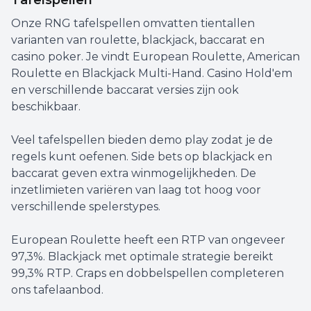
Tafelspellen
Onze RNG tafelspellen omvatten tientallen
varianten van roulette, blackjack, baccarat en
casino poker. Je vindt European Roulette, American
Roulette en Blackjack Multi-Hand. Casino Hold'em
en verschillende baccarat versies zijn ook
beschikbaar.
Veel tafelspellen bieden demo play zodat je de
regels kunt oefenen. Side bets op blackjack en
baccarat geven extra winmogelijkheden. De
inzetlimieten variëren van laag tot hoog voor
verschillende spelerstypes.
European Roulette heeft een RTP van ongeveer
97,3%. Blackjack met optimale strategie bereikt
99,3% RTP. Craps en dobbelspellen completeren
ons tafelaanbod.