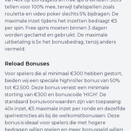
tellen voor 100% mee, terwijl tafelspellen zoals
roulette en video poker slechts 5% bijdragen. De
maximale inzet tijdens het inzetten bedraagt €5
per spin. Free spins moeten binnen 3 dagen
worden geclaimd en gebruikt. De maximale
uitbetaling is 5x het bonusbedrag, tenzij anders
vermeld.
Reload Bonuses
Voor spelers die al minimaal €300 hebben gestort,
bieden wij een speciale highroller bonus van 50%
tot €2.500. Deze bonus vereist een minimale
storting van €300 en bonuscode 'HIGH'. De
standaard bonusvoorwaarden zijn van toepassing:
40x inzet, €5 maximale inzet per ronde en dezelfde
spelrestricties als bij de welkomstbonussen. Deze
bonus is ideaal voor spelers die met hogere
bedragen willen spelen en meer bonusgeld willen